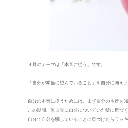
４月のテーマは「本音に従う」です。
「自分が本当に望んでいること」を自分に与え
自分の本音に従うためには、まず自分の本音を
この期間、無自覚に自分についていた嘘に気づ
自分で自分を騙していることに気づけたらラッ