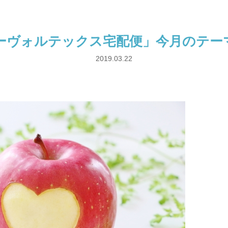
ーヴォルテックス宅配便」今月のテー
2019.03.22