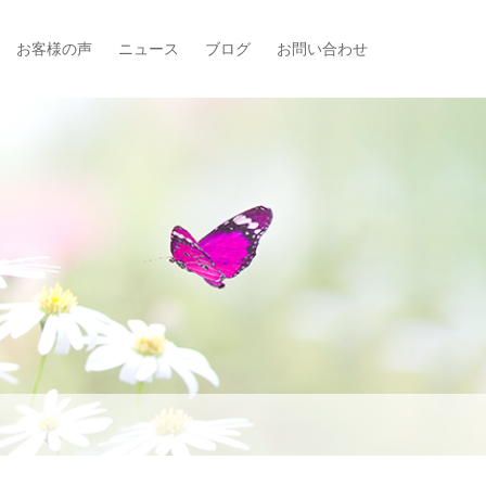
お客様の声
ニュース
ブログ
お問い合わせ