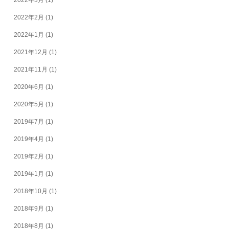
2022年2月
(1)
2022年1月
(1)
2021年12月
(1)
2021年11月
(1)
2020年6月
(1)
2020年5月
(1)
2019年7月
(1)
2019年4月
(1)
2019年2月
(1)
2019年1月
(1)
2018年10月
(1)
2018年9月
(1)
2018年8月
(1)