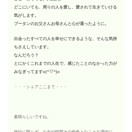
どこにいても、周りの人を愛し、愛されて生きていける
気がします。
ブータンのお父さんお母さんと心が通ったように。
出会ったすべての人を幸せにできるような、そんな気持
ちさえしています。
なんだろう？
とにかくこれまでの人生で、感じたことのなかった力が
みなぎってますo(^▽^)o
・・・シェアここまで・・・
素晴らしいですね。
旅行に限らず、お金や時間その他色々なことを理由に