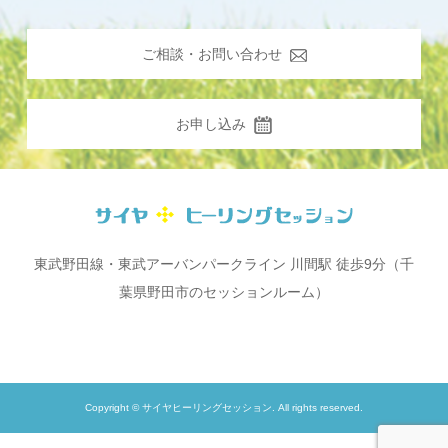
ご相談・お問い合わせ
お申し込み
東武野田線・東武アーバンパークライン 川間駅 徒歩9分（千
葉県野田市のセッションルーム）
Copyright © サイヤヒーリングセッション. All rights reserved.