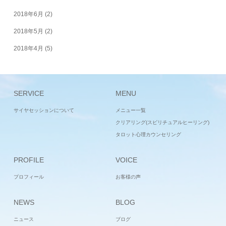
2018年6月
(2)
2018年5月
(2)
2018年4月
(5)
SERVICE
MENU
サイヤセッションについて
メニュー一覧
クリアリング(スピリチュアルヒーリング)
タロット心理カウンセリング
PROFILE
VOICE
プロフィール
お客様の声
NEWS
BLOG
ニュース
ブログ