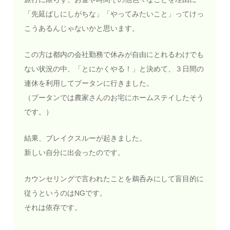
「先延ばしにしがちな」「やってみたいこと」ってけっ
こうあるんじゃないかと思います。
この方は都内の会社勤務で休みが自由にとれるわけでも
ない状況の中、「とにかくやる！」と決めて、３日間の
連休を利用してブータンに行きました。
（ブータンでは農家さんのお宅にホームステイしたそう
です。）
結果、ブレイクスルーが起きました。
新しい自分に出会ったのです。
カウンセリングで言われたことを鵜呑みにして盲目的に
従うというのはNGです。
それは依存です。