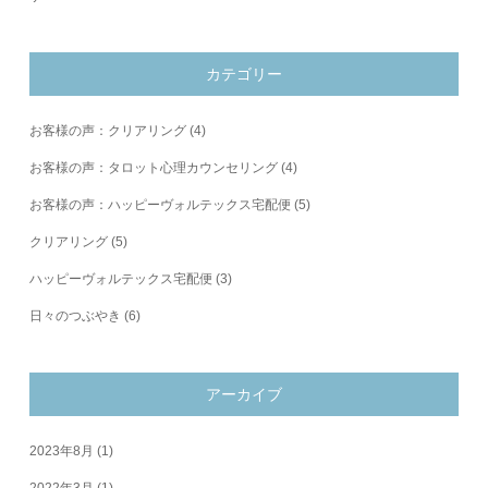
カテゴリー
お客様の声：クリアリング
(4)
お客様の声：タロット心理カウンセリング
(4)
お客様の声：ハッピーヴォルテックス宅配便
(5)
クリアリング
(5)
ハッピーヴォルテックス宅配便
(3)
日々のつぶやき
(6)
アーカイブ
2023年8月
(1)
2022年3月
(1)