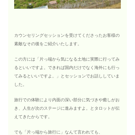
カウンセリングセッションを受けてくださったお客様の
素敵なその後をご紹介いたします。
この方には「片っ端から気になる土地に実際に行ってみ
るといいですよ。できれば国内だけでなく海外にも行っ
てみるといいですよ。」とセッションでお話ししていま
した。
旅行での体験により内面の深い部分に気づきや癒しがお
き、人生が次のステージに進みますよ。とタロットが伝
えてきたからです。
でも「片っ端から旅行に」なんて言われても、