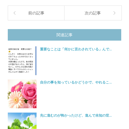
前の記事
次の記事
関連記事
重要なことは「何かに言わされている」んで...
自分の事を知っているかどうかで、やれるこ...
先に進むのが怖かったけど、進んで未知の世...