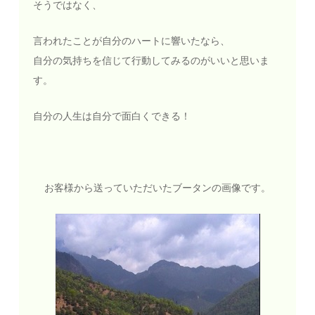
そうではなく、
言われたことが自分のハートに響いたなら、
自分の気持ちを信じて行動してみるのがいいと思いま
す。
自分の人生は自分で面白くできる！
お客様から送っていただいたブータンの画像です。