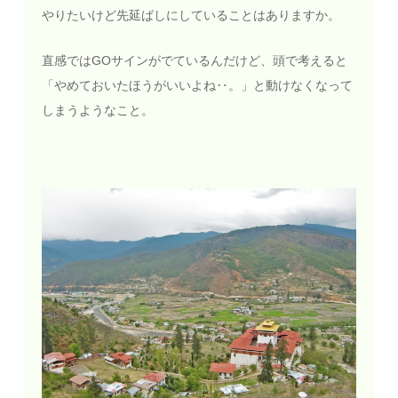
やりたいけど先延ばしにしていることはありますか。
直感ではGOサインがでているんだけど、頭で考えると
「やめておいたほうがいいよね‥。」と動けなくなって
しまうようなこと。