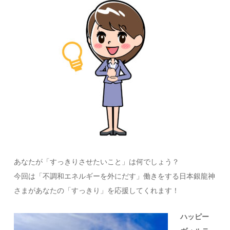
あなたが「すっきりさせたいこと」は何でしょう？
今回は「不調和エネルギーを外にだす」働きをする日本銀龍神
さまがあなたの「すっきり」を応援してくれます！
ハッピー