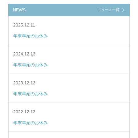
NEWS
ニュース一覧
2025.12.11
年末年始のお休み
2024.12.13
年末年始のお休み
2023.12.13
年末年始のお休み
2022.12.13
年末年始のお休み