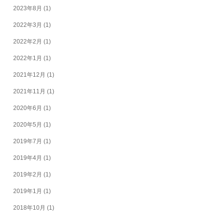
2023年8月
(1)
2022年3月
(1)
2022年2月
(1)
2022年1月
(1)
2021年12月
(1)
2021年11月
(1)
2020年6月
(1)
2020年5月
(1)
2019年7月
(1)
2019年4月
(1)
2019年2月
(1)
2019年1月
(1)
2018年10月
(1)