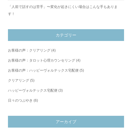
「人前で話すのは苦手」〜変化が起きにくい場合はこんな手もありま
す！
カテゴリー
お客様の声：クリアリング
(4)
お客様の声：タロット心理カウンセリング
(4)
お客様の声：ハッピーヴォルテックス宅配便
(5)
クリアリング
(5)
ハッピーヴォルテックス宅配便
(3)
日々のつぶやき
(6)
アーカイブ