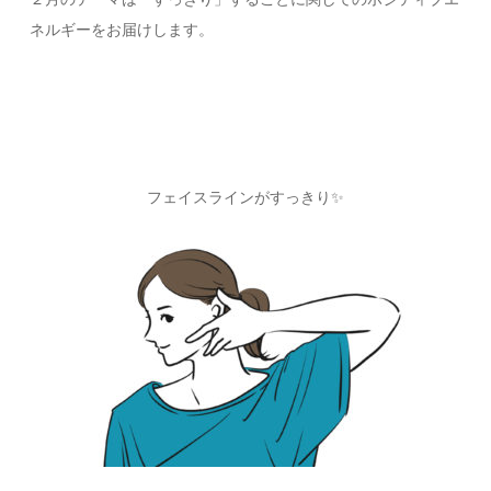
ネルギーをお届けします。
フェイスラインがすっきり✨