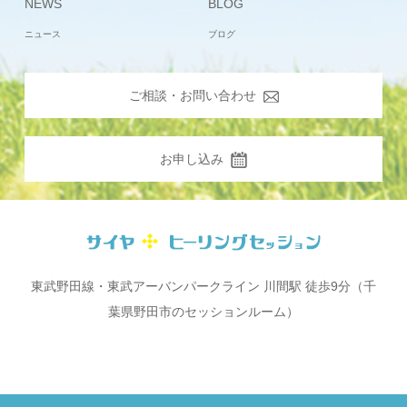
NEWS
BLOG
ニュース
ブログ
ご相談・お問い合わせ
お申し込み
東武野田線・東武アーバンパークライン 川間駅 徒歩9分（千
葉県野田市のセッションルーム）