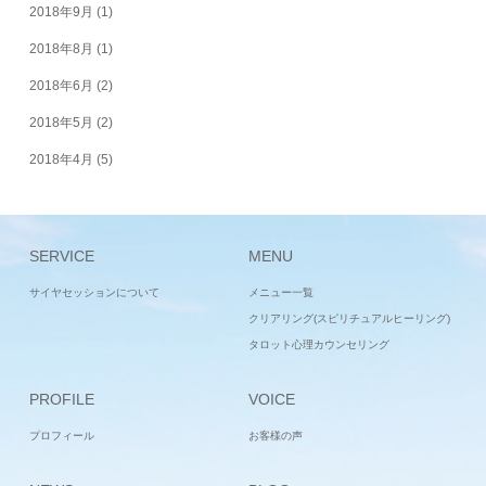
2018年9月
(1)
2018年8月
(1)
2018年6月
(2)
2018年5月
(2)
2018年4月
(5)
SERVICE
MENU
サイヤセッションについて
メニュー一覧
クリアリング(スピリチュアルヒーリング)
タロット心理カウンセリング
PROFILE
VOICE
プロフィール
お客様の声