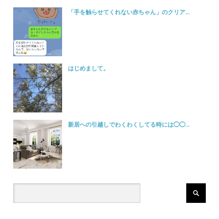
「手を触らせてくれない赤ちゃん」のクリア...
はじめまして。
新居への引越しでわくわくしてる時には◯◯...