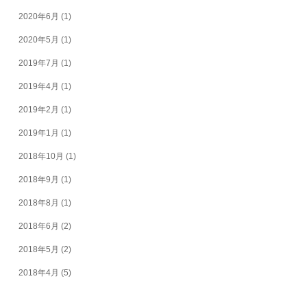
2020年6月
(1)
2020年5月
(1)
2019年7月
(1)
2019年4月
(1)
2019年2月
(1)
2019年1月
(1)
2018年10月
(1)
2018年9月
(1)
2018年8月
(1)
2018年6月
(2)
2018年5月
(2)
2018年4月
(5)