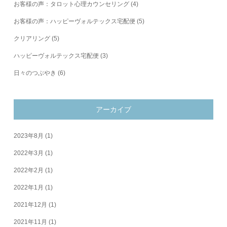
お客様の声：タロット心理カウンセリング
(4)
お客様の声：ハッピーヴォルテックス宅配便
(5)
クリアリング
(5)
ハッピーヴォルテックス宅配便
(3)
日々のつぶやき
(6)
アーカイブ
2023年8月
(1)
2022年3月
(1)
2022年2月
(1)
2022年1月
(1)
2021年12月
(1)
2021年11月
(1)