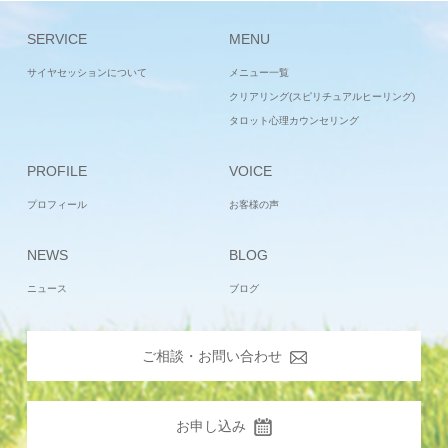
SERVICE
MENU
サイヤセッションについて
メニュー一覧
クリアリング(スピリチュアルヒーリング)
タロット心理カウンセリング
PROFILE
VOICE
プロフィール
お客様の声
NEWS
BLOG
ニュース
ブログ
ご相談・お問い合わせ
お申し込み