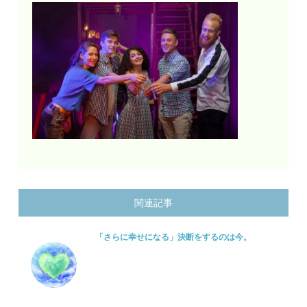
関連記事
「さらに幸せになる」決断をするのは今。