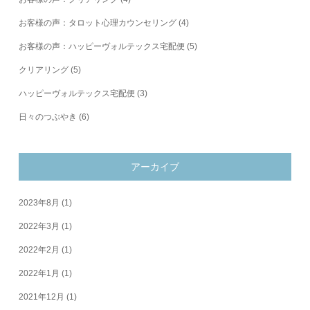
お客様の声：タロット心理カウンセリング
(4)
お客様の声：ハッピーヴォルテックス宅配便
(5)
クリアリング
(5)
ハッピーヴォルテックス宅配便
(3)
日々のつぶやき
(6)
アーカイブ
2023年8月
(1)
2022年3月
(1)
2022年2月
(1)
2022年1月
(1)
2021年12月
(1)