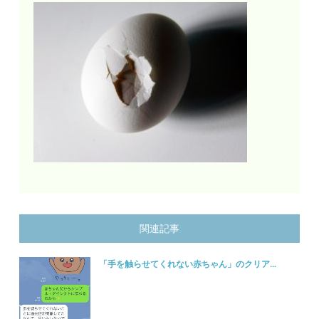
関連記事
「手を触らせてくれない赤ちゃん」のクリア...