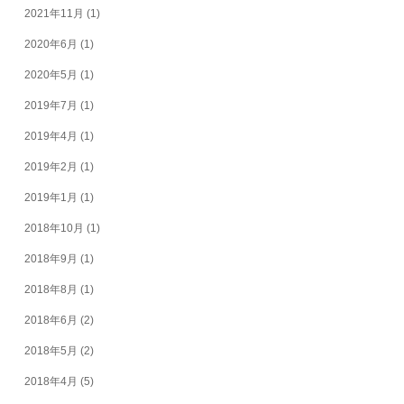
2021年11月
(1)
2020年6月
(1)
2020年5月
(1)
2019年7月
(1)
2019年4月
(1)
2019年2月
(1)
2019年1月
(1)
2018年10月
(1)
2018年9月
(1)
2018年8月
(1)
2018年6月
(2)
2018年5月
(2)
2018年4月
(5)