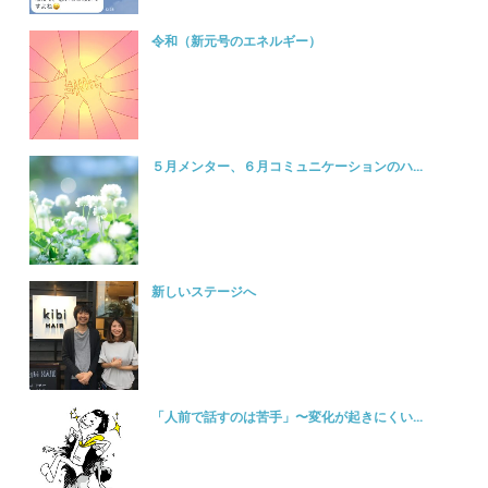
令和（新元号のエネルギー）
５月メンター、６月コミュニケーションのハ...
新しいステージへ
「人前で話すのは苦手」〜変化が起きにくい...