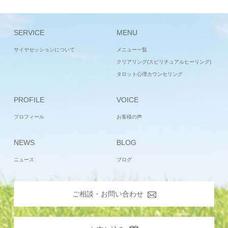
SERVICE
MENU
サイヤセッションについて
メニュー一覧
クリアリング(スピリチュアルヒーリング)
タロット心理カウンセリング
PROFILE
VOICE
プロフィール
お客様の声
NEWS
BLOG
ニュース
ブログ
ご相談・お問い合わせ