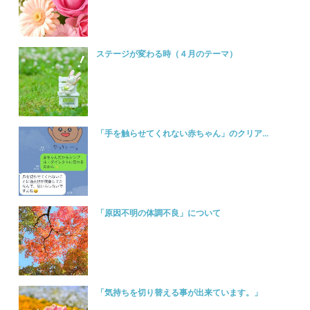
ステージが変わる時（４月のテーマ）
「手を触らせてくれない赤ちゃん」のクリア...
「原因不明の体調不良」について
「気持ちを切り替える事が出来ています。」