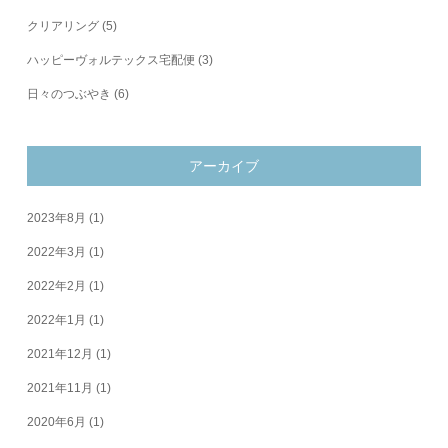
クリアリング
(5)
ハッピーヴォルテックス宅配便
(3)
日々のつぶやき
(6)
アーカイブ
2023年8月
(1)
2022年3月
(1)
2022年2月
(1)
2022年1月
(1)
2021年12月
(1)
2021年11月
(1)
2020年6月
(1)