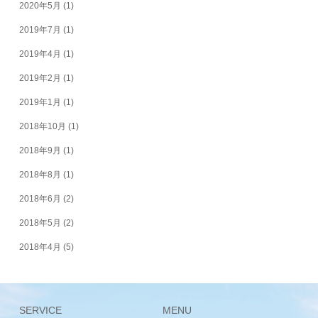
2020年5月
(1)
2019年7月
(1)
2019年4月
(1)
2019年2月
(1)
2019年1月
(1)
2018年10月
(1)
2018年9月
(1)
2018年8月
(1)
2018年6月
(2)
2018年5月
(2)
2018年4月
(5)
SERVICE
MENU