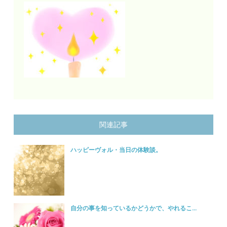
関連記事
ハッピーヴォル・当日の体験談。
自分の事を知っているかどうかで、やれるこ...