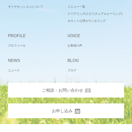
サイヤセッションについて
メニュー一覧
クリアリング(スピリチュアルヒーリング)
タロット心理カウンセリング
PROFILE
VOICE
プロフィール
お客様の声
NEWS
BLOG
ニュース
ブログ
ご相談・お問い合わせ
お申し込み