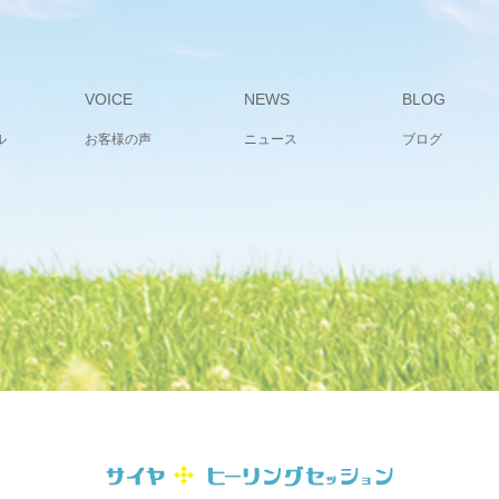
VOICE
NEWS
BLOG
ル
お客様の声
ニュース
ブログ