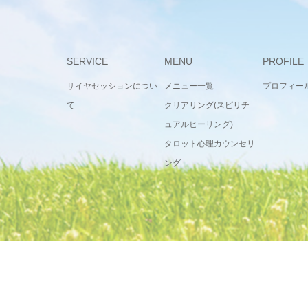
SERVICE
MENU
PROFILE
サイヤセッションについ
メニュー一覧
プロフィー
て
クリアリング(スピリチ
ュアルヒーリング)
タロット心理カウンセリ
ング