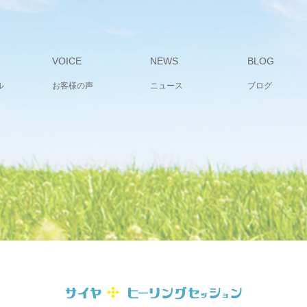
VOICE
NEWS
BLOG
ル
お客様の声
ニュース
ブログ