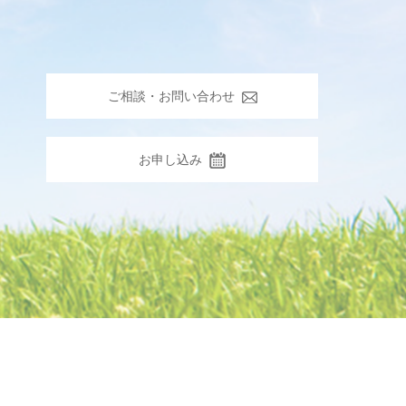
ご相談・お問い合わせ
お申し込み