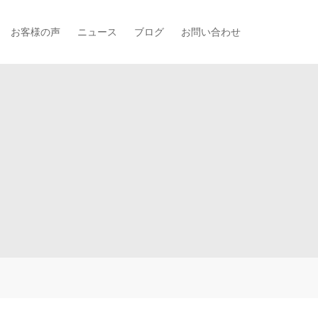
お客様の声
ニュース
ブログ
お問い合わせ