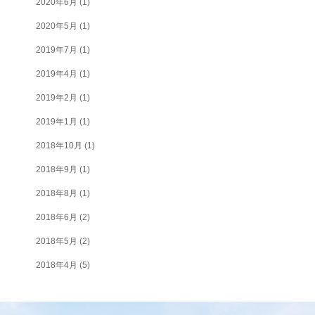
2020年6月
(1)
2020年5月
(1)
2019年7月
(1)
2019年4月
(1)
2019年2月
(1)
2019年1月
(1)
2018年10月
(1)
2018年9月
(1)
2018年8月
(1)
2018年6月
(2)
2018年5月
(2)
2018年4月
(5)