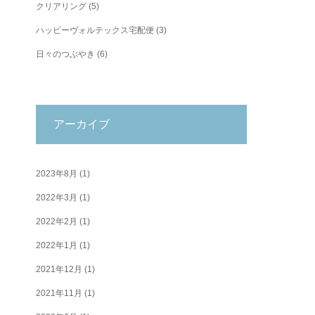
クリアリング
(5)
ハッピーヴォルテックス宅配便
(3)
日々のつぶやき
(6)
アーカイブ
2023年8月
(1)
2022年3月
(1)
2022年2月
(1)
2022年1月
(1)
2021年12月
(1)
2021年11月
(1)