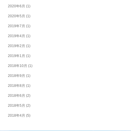
2020年6月
(1)
2020年5月
(1)
2019年7月
(1)
2019年4月
(1)
2019年2月
(1)
2019年1月
(1)
2018年10月
(1)
2018年9月
(1)
2018年8月
(1)
2018年6月
(2)
2018年5月
(2)
2018年4月
(5)