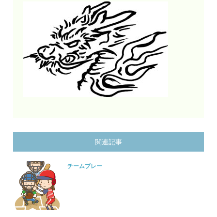
関連記事
チームプレー