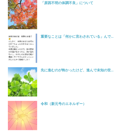
「原因不明の体調不良」について
重要なことは「何かに言わされている」んで...
先に進むのが怖かったけど、進んで未知の世...
令和（新元号のエネルギー）