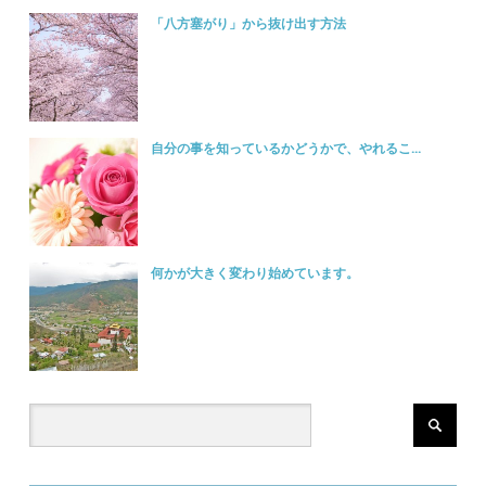
「八方塞がり」から抜け出す方法
自分の事を知っているかどうかで、やれるこ...
何かが大きく変わり始めています。