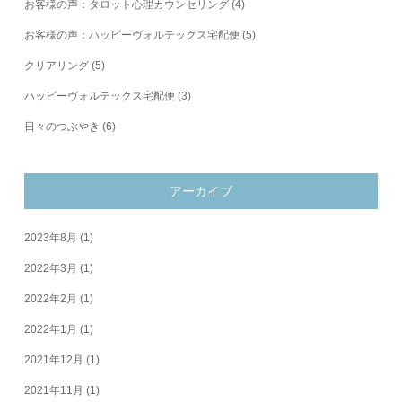
お客様の声：タロット心理カウンセリング
(4)
お客様の声：ハッピーヴォルテックス宅配便
(5)
クリアリング
(5)
ハッピーヴォルテックス宅配便
(3)
日々のつぶやき
(6)
アーカイブ
2023年8月
(1)
2022年3月
(1)
2022年2月
(1)
2022年1月
(1)
2021年12月
(1)
2021年11月
(1)