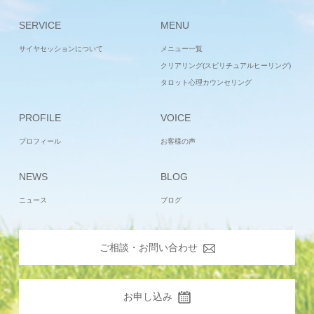
SERVICE
MENU
サイヤセッションについて
メニュー一覧
クリアリング(スピリチュアルヒーリング)
タロット心理カウンセリング
PROFILE
VOICE
プロフィール
お客様の声
NEWS
BLOG
ニュース
ブログ
ご相談・お問い合わせ
お申し込み