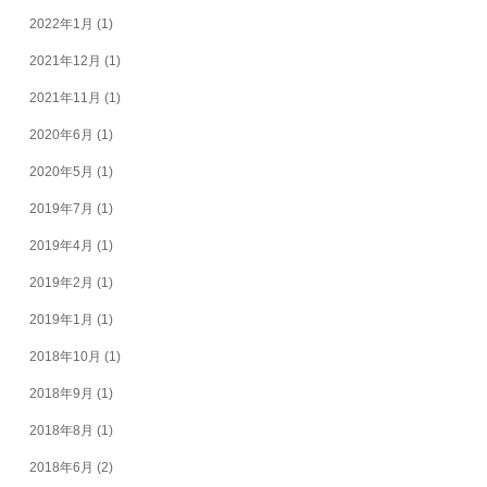
2022年1月
(1)
2021年12月
(1)
2021年11月
(1)
2020年6月
(1)
2020年5月
(1)
2019年7月
(1)
2019年4月
(1)
2019年2月
(1)
2019年1月
(1)
2018年10月
(1)
2018年9月
(1)
2018年8月
(1)
2018年6月
(2)