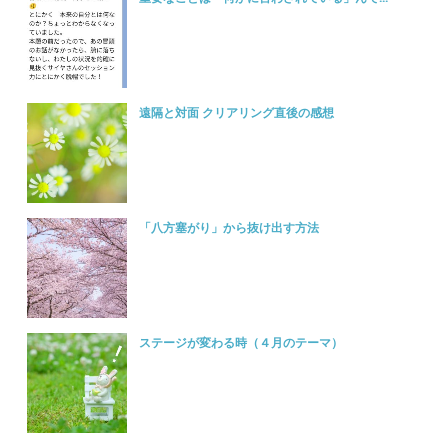
遠隔と対面 クリアリング直後の感想
「八方塞がり」から抜け出す方法
ステージが変わる時（４月のテーマ）