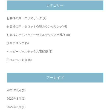
カテゴリー
お客様の声：クリアリング
(4)
お客様の声：タロット心理カウンセリング
(4)
お客様の声：ハッピーヴォルテックス宅配便
(5)
クリアリング
(5)
ハッピーヴォルテックス宅配便
(3)
日々のつぶやき
(6)
アーカイブ
2023年8月
(1)
2022年3月
(1)
2022年2月
(1)