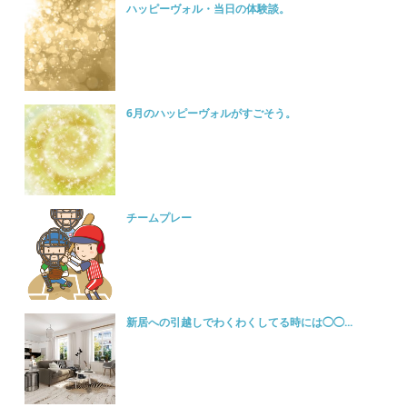
ハッピーヴォル・当日の体験談。
6月のハッピーヴォルがすごそう。
チームプレー
新居への引越しでわくわくしてる時には◯◯...