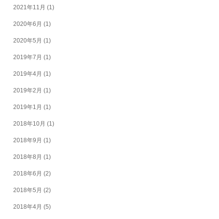
2021年11月
(1)
2020年6月
(1)
2020年5月
(1)
2019年7月
(1)
2019年4月
(1)
2019年2月
(1)
2019年1月
(1)
2018年10月
(1)
2018年9月
(1)
2018年8月
(1)
2018年6月
(2)
2018年5月
(2)
2018年4月
(5)