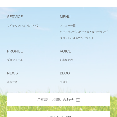
SERVICE
MENU
サイヤセッションについて
メニュー一覧
クリアリング(スピリチュアルヒーリング)
タロット心理カウンセリング
PROFILE
VOICE
プロフィール
お客様の声
NEWS
BLOG
ニュース
ブログ
ご相談・お問い合わせ