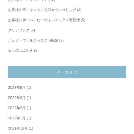
お客様の声：タロット心理カウンセリング
(4)
お客様の声：ハッピーヴォルテックス宅配便
(5)
クリアリング
(5)
ハッピーヴォルテックス宅配便
(3)
日々のつぶやき
(6)
アーカイブ
2023年8月
(1)
2022年3月
(1)
2022年2月
(1)
2022年1月
(1)
2021年12月
(1)